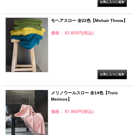
モヘアスロー 全22色【Mohair Throw】
価格： 82,800円(税込)
メリノウールスロー 全14色【Trois
Merinos】
価格： 87,900円(税込)