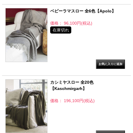
ベビーラマスロー 全6色【Apolo】
価格： 96,100円(税込)
在庫切れ
カシミヤスロー 全20色
【Kaschmirgarh】
価格： 196,100円(税込)