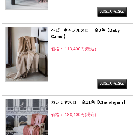
ベビーキャメルスロー 全3色【Baby
Camel】
価格： 113,400円(税込)
カシミヤスロー 全11色【Chandigarh】
価格： 186,400円(税込)