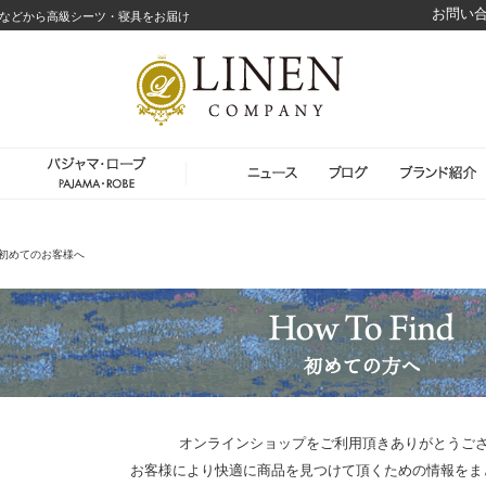
お問い
などから高級シーツ・寝具をお届け
初めてのお客様へ
オンラインショップをご利用頂きありがとうご
お客様により快適に商品を見つけて頂くための情報をま