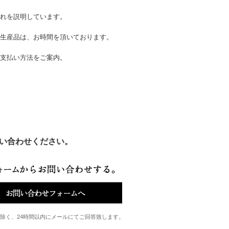
流れを説明しています。
注生産品は、お時間を頂いております。
お支払い方法をご案内。
い合わせください。
除く、24時間以内にメールにてご回答致します。