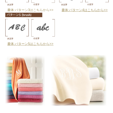
書体:パターン3はこちらから>>
書体:パターン4はこちらから>>
書体:パターン5はこちらから>>