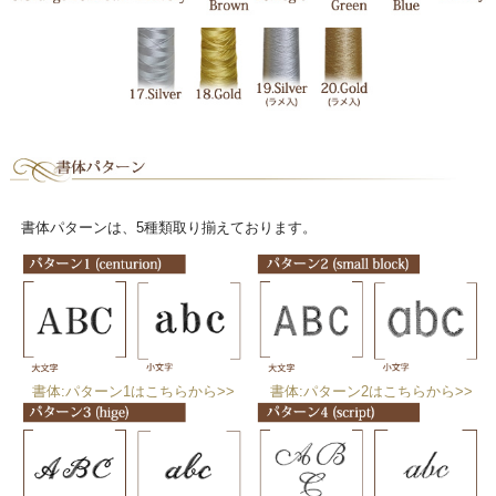
書体パターンは、5種類取り揃えております。
書体:パターン1はこちらから>>
書体:パターン2はこちらから>>