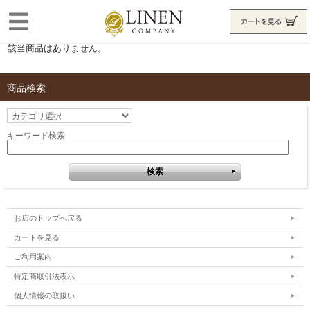
該当商品はありません。
商品検索
キーワード検索
お店のトップへ戻る
カートを見る
ご利用案内
特定商取引法表示
個人情報の取扱い