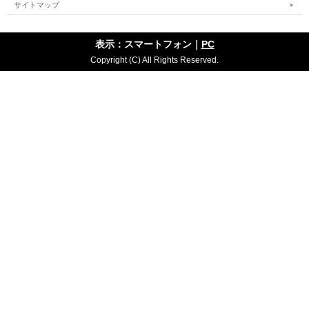
サイトマップ
表示：スマートフォン｜
PC
Copyright (C) All Rights Reserved.