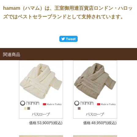
hamam（ハマム）は、王室御用達百貨店ロンドン・ハロッ
ズではベストセラーブランドとして支持されています。
関連商品
価格:53,900円(税込)
価格:48,950円(税込)