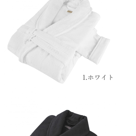
ございます。