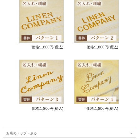
価格:1,800円(税込)
価格:1,800円(税込)
価格:1,800円(税込)
価格:1,800円(税込)
お店のトップへ戻る