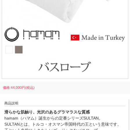
価格:44,000円(税込)
商品説明
滑らかな肌触り、光沢のあるグラマラスな質感
hamam（ハマム）誕生からの定番シリーズSULTAN。
SULTANとは、トルコ・オスマン帝国時代の王という意味です。