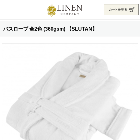
バスローブ 全2色 (360gsm) 【SLUTAN】