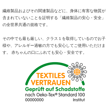
繊維製品およびその関連製品などに、身体に有害な物質が
含まれていないことを証明する「繊維製品の安心・安全」
の全世界共通の規格です。
その中でも最も厳しい、クラス１を取得しているのでお子
様や、アレルギー過敏の方でも安心してご使用いただけま
す。 赤ちゃんの口にふれても安心・安全です。