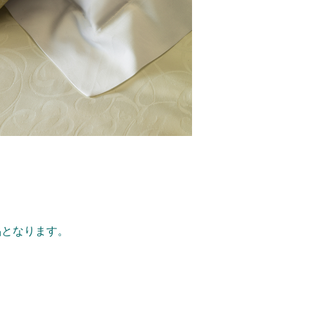
品となります。