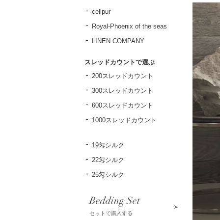
cellpur
Royal-Phoenix of the seas
LINEN COMPANY
スレッドカウントで選ぶ
200スレッドカウント
300スレッドカウント
600スレッドカウント
1000スレッドカウント
19匁シルク
22匁シルク
25匁シルク
Bedding Set
セットで購入する