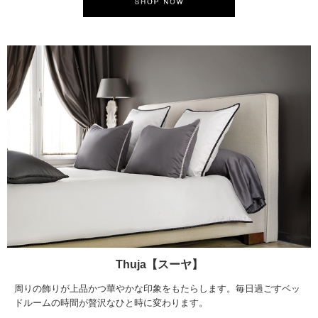
Thuja【スーヤ】
周りの飾りが上品かつ華やかな印象をもたらします。毎日過ごすベッ
ドルームの時間が贅沢なひと時に変わります。