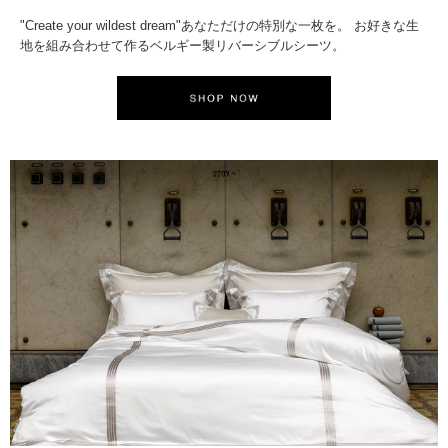
"Create your wildest dream"あなただけの特別な一枚を。 お好きな生
地を組み合わせて作るベルギー製リバーシブルシーツ。