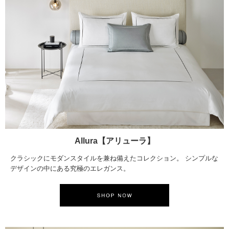
Allura【アリューラ】
クラシックにモダンスタイルを兼ね備えたコレクション。 シンプルな
デザインの中にある究極のエレガンス。