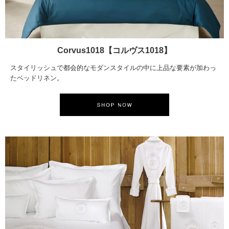
Corvus1018【コルヴス1018】
スタイリッシュで都会的なモダンスタイルの中に上品な要素が加わっ
たベッドリネン。