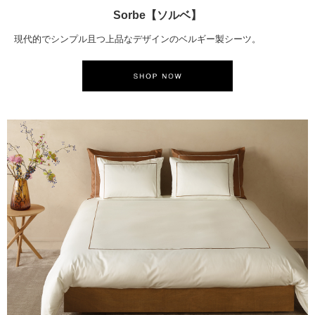
Sorbe【ソルベ】
現代的でシンプル且つ上品なデザインのベルギー製シーツ。