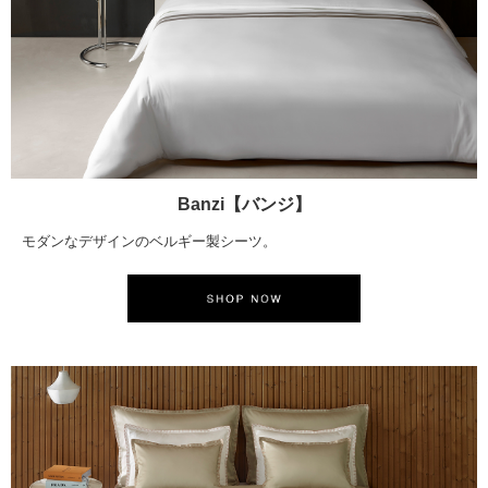
Banzi【バンジ】
モダンなデザインのベルギー製シーツ。