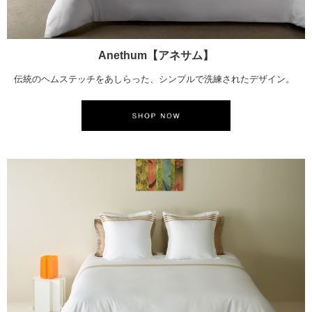
Anethum【アネサム】
伝統のヘムステッチをあしらった、シンプルで洗練されたデザイン。