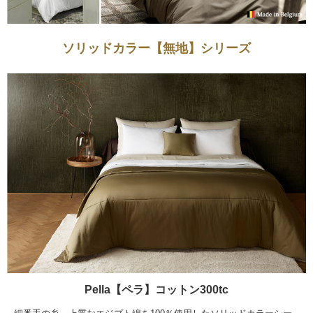
ソリッドカラー【無地】シリーズ
Pella【ペラ】コットン300tc