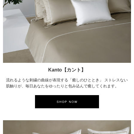
Kanto【カント】
流れるような刺繍の曲線が表現する「癒しのひととき」 ストレスない
肌触りが、毎日あなたをゆったりと包み込んで癒してくれます。