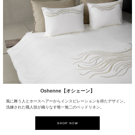
Oshenne【オシェーン】
風に舞う人とホースヘアーからインスピレーションを得たデザイン。
洗練された職人技が織りなす唯一無二のベッドリネン。