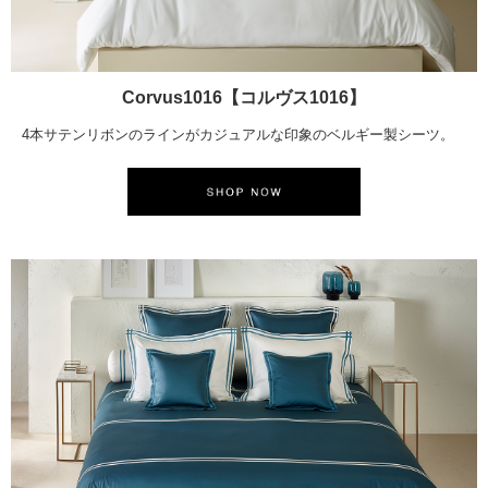
Corvus1016【コルヴス1016】
4本サテンリボンのラインがカジュアルな印象のベルギー製シーツ。