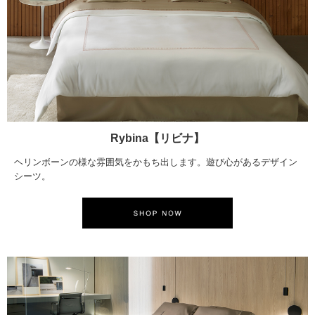
Rybina【リビナ】
ヘリンボーンの様な雰囲気をかもち出します。遊び心があるデザイン
シーツ。