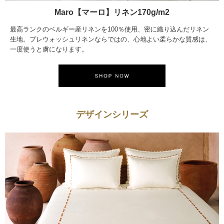
Maro【マーロ】リネン170g/m2
最高ランクのベルギー産リネンを100％使用、密に織り込んだリネン
生地。プレウォッシュリネンならではの、心地よい柔らかな質感は、
一度使うと虜になります。
デザインシリーズ