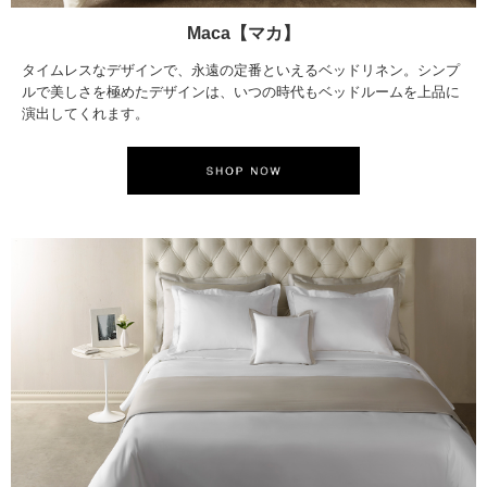
Maca【マカ】
タイムレスなデザインで、永遠の定番といえるベッドリネン。シンプ
ルで美しさを極めたデザインは、いつの時代もベッドルームを上品に
演出してくれます。