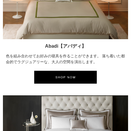
Abadi【アバディ】
色を組み合わせてお好みの寝具を作ることができます。 落ち着いた都
会的でラグジュアリーな、大人の空間を演出します。