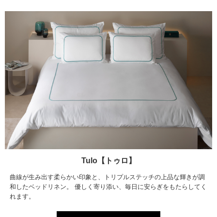
Tulo【トゥロ】
曲線が生み出す柔らかい印象と、トリプルステッチの上品な輝きが調
和したベッドリネン。 優しく寄り添い、毎日に安らぎをもたらしてく
れます。