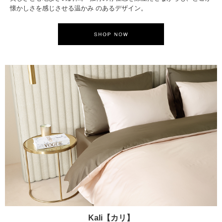
懐かしさを感じさせる温かみ のあるデザイン。
Kali【カリ】