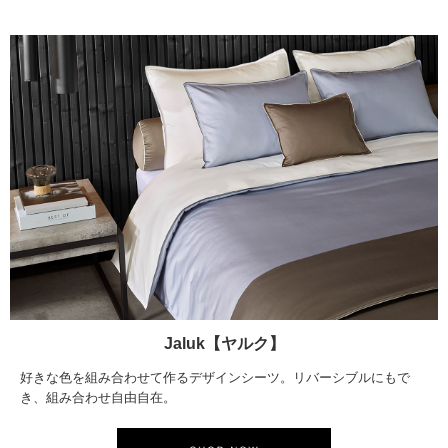
Jaluk【ヤルク】
好きな色を組み合わせて作るデザインシーツ。リバーシブルにもで
き、組み合わせ自由自在。