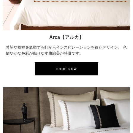
Arca【アルカ】
希望や祝福を象徴する虹からインスピレーションを得たデザイン。 色
鮮やかな色彩が織りなす曲線美が特徴です。