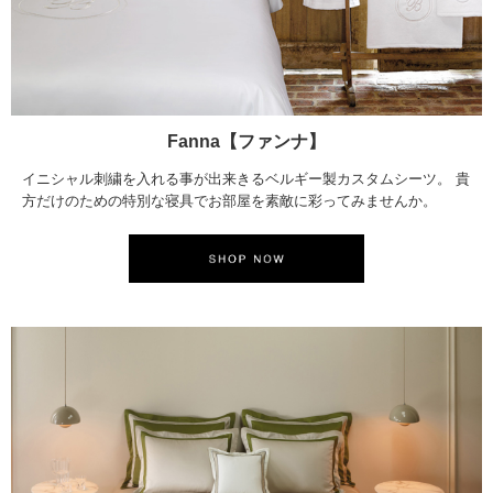
Fanna【ファンナ】
イニシャル刺繍を入れる事が出来きるベルギー製カスタムシーツ。 貴
方だけのための特別な寝具でお部屋を素敵に彩ってみませんか。