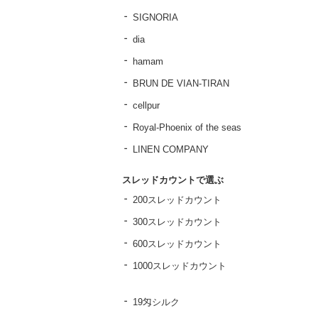
SIGNORIA
dia
hamam
BRUN DE VIAN-TIRAN
cellpur
Royal-Phoenix of the seas
LINEN COMPANY
スレッドカウントで選ぶ
200スレッドカウント
300スレッドカウント
600スレッドカウント
1000スレッドカウント
19匁シルク