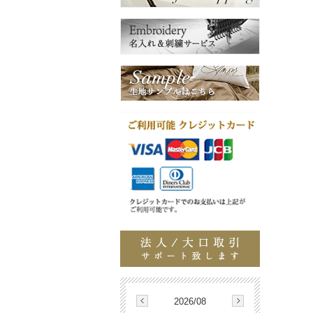
2026/08