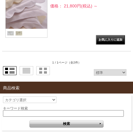
価格： 21,800円(税込)
～
1 / 1ページ
（全2件）
商品検索
キーワード検索