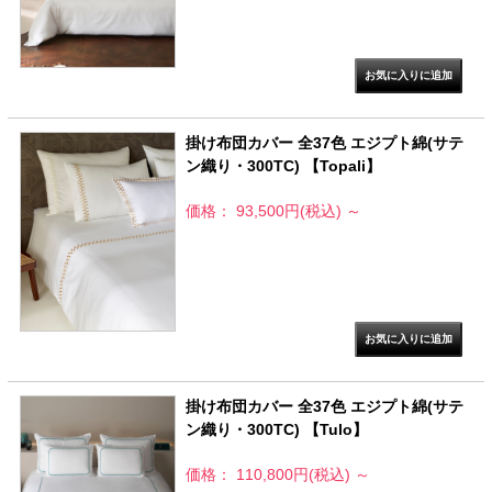
掛け布団カバー 全37色 エジプト綿(サテ
ン織り・300TC) 【Topali】
価格： 93,500円(税込)
～
掛け布団カバー 全37色 エジプト綿(サテ
ン織り・300TC) 【Tulo】
価格： 110,800円(税込)
～