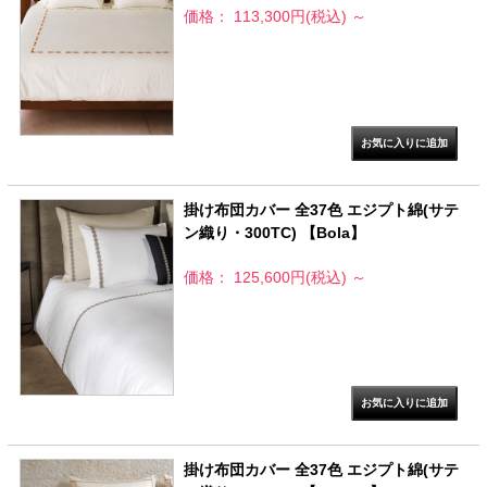
価格： 113,300円(税込)
～
掛け布団カバー 全37色 エジプト綿(サテ
ン織り・300TC) 【Bola】
価格： 125,600円(税込)
～
掛け布団カバー 全37色 エジプト綿(サテ