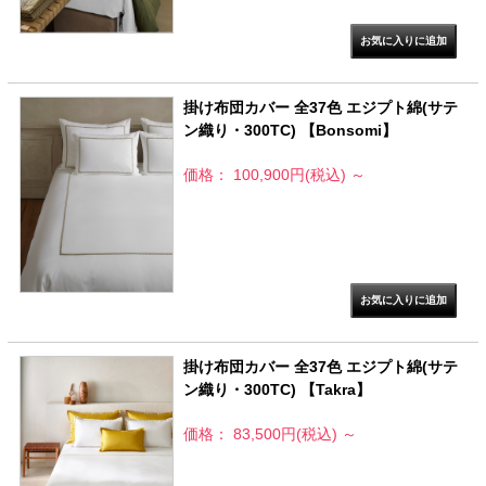
掛け布団カバー 全37色 エジプト綿(サテ
ン織り・300TC) 【Bonsomi】
価格： 100,900円(税込)
～
掛け布団カバー 全37色 エジプト綿(サテ
ン織り・300TC) 【Takra】
価格： 83,500円(税込)
～