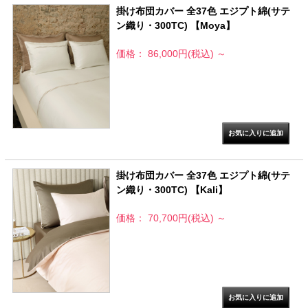
掛け布団カバー 全37色 エジプト綿(サテ
ン織り・300TC) 【Moya】
価格： 86,000円(税込)
～
掛け布団カバー 全37色 エジプト綿(サテ
ン織り・300TC) 【Kali】
価格： 70,700円(税込)
～