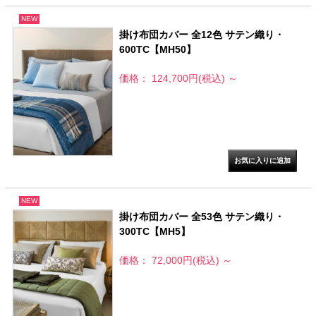
NEW
掛け布団カバー 全12色 サテン織り・
600TC【MH50】
価格： 124,700円(税込)
～
NEW
掛け布団カバー 全53色 サテン織り・
300TC【MH5】
価格： 72,000円(税込)
～