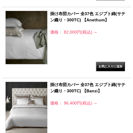
掛け布団カバー 全37色 エジプト綿(サテ
ン織り・300TC) 【Anethum】
価格： 82,000円(税込)
～
掛け布団カバー 全37色 エジプト綿(サテ
ン織り・300TC) 【Banzi】
価格： 96,400円(税込)
～