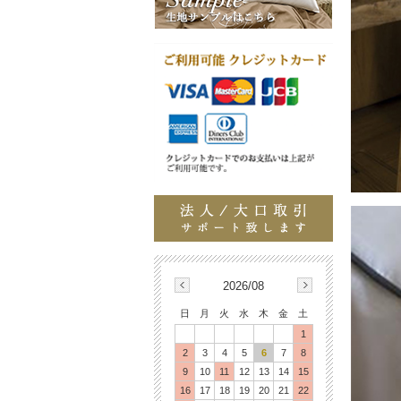
2026/08
日
月
火
水
木
金
土
1
2
3
4
5
6
7
8
9
10
11
12
13
14
15
16
17
18
19
20
21
22