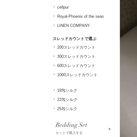
cellpur
Royal-Phoenix of the seas
LINEN COMPANY
スレッドカウントで選ぶ
200スレッドカウント
300スレッドカウント
600スレッドカウント
1000スレッドカウント
19匁シルク
22匁シルク
25匁シルク
Bedding Set
セットで購入する