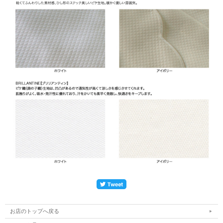
お店のトップへ戻る