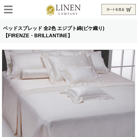
ベッドスプレッド 全2色 エジプト綿(ピケ織り)
【FIRENZE・BRILLANTINE】