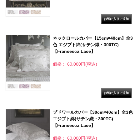
ネックロールカバー【15cm×40cm】全3
色 エジプト綿(サテン織・300TC)
【Francesca Lace】
価格： 60,000円(税込)
ブドワールカバー【30cm×40cm】全3色
エジプト綿(サテン織・300TC)
【Francesca Lace】
価格： 60,000円(税込)