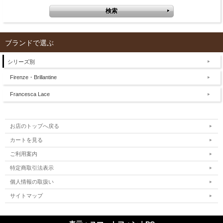
ブランドで選ぶ
シリーズ別
Firenze・Brillantine
Francesca Lace
お店のトップへ戻る
カートを見る
ご利用案内
特定商取引法表示
個人情報の取扱い
サイトマップ