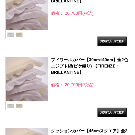
BRILLANTINE】
価格： 20,700円(税込)
ブドワールカバー【30cm×40cm】全2色
エジプト綿(ピケ織り) 【FIRENZE・
BRILLANTINE】
価格： 20,700円(税込)
クッションカバー【45cmスクエア】全2