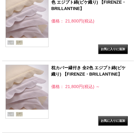
色 エジプト綿(ピケ織り) 【FIRENZE・
BRILLANTINE】
価格： 21,800円(税込)
枕カバー縁付き 全2色 エジプト綿(ピケ
織り) 【FIRENZE・BRILLANTINE】
価格： 21,800円(税込)
～