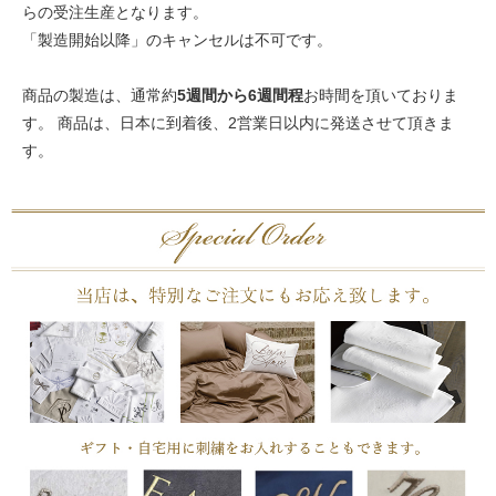
らの受注生産となります。
「製造開始以降」のキャンセルは不可です。
商品の製造は、通常約
5週間から6週間程
お時間を頂いておりま
す。 商品は、日本に到着後、2営業日以内に発送させて頂きま
す。