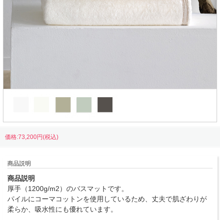
価格:73,200円(税込)
商品説明
商品説明
厚手（1200g/m2）のバスマットです。
パイルにコーマコットンを使用しているため、丈夫で肌ざわりが
柔らか、吸水性にも優れています。