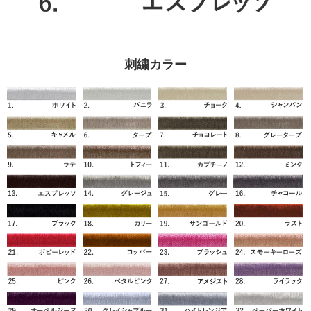
刺繍カラー