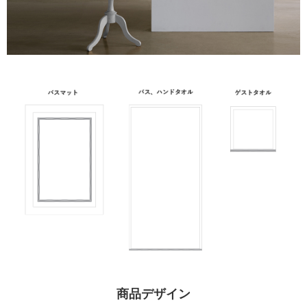
商品デザイン