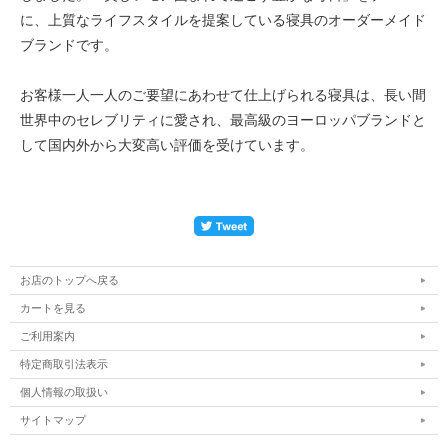
に、上質なライフスタイルを提案している寝具のオーダーメイド
ブランドです。
お客様一人一人のご要望にあわせて仕上げられる寝具は、長い間
世界中のセレブリティに愛され、最高級のヨーロッパブランドと
して国内外から大変高い評価を受けています。
お店のトップへ戻る
カートを見る
ご利用案内
特定商取引法表示
個人情報の取扱い
サイトマップ