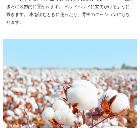
後ろに装飾的に置かれます。 ベッドヘッドに立てかけるように
置きます。 本を読むときに使ったり、背中のクッションにもな
ります。