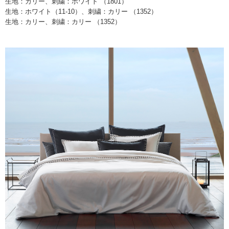
生地：カリー、刺繍：ホワイト （1801）
生地：ホワイト（11-10）、刺繍：カリー （1352）
生地：カリー、刺繍：カリー （1352）