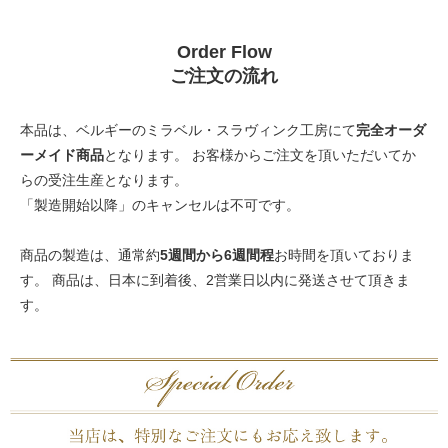
Order Flow
ご注文の流れ
本品は、ベルギーのミラベル・スラヴィンク工房にて
完全オーダ
ーメイド商品
となります。 お客様からご注文を頂いただいてか
らの受注生産となります。
「製造開始以降」のキャンセルは不可です。
商品の製造は、通常約
5週間から6週間程
お時間を頂いておりま
す。 商品は、日本に到着後、2営業日以内に発送させて頂きま
す。