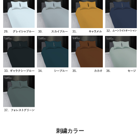
刺繍カラー