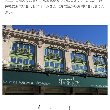
気軽にお問い合わせフォームまたはお電話からお問い合わせくだ
さい。