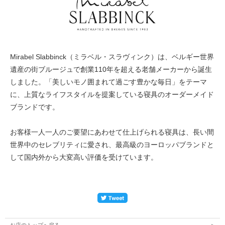
Mirabel Slabbinck（ミラベル・スラヴィンク）は、ベルギー世界
遺産の街ブルージュで創業110年を超える老舗メーカーから誕生
しました。「美しいモノ囲まれて過ごす豊かな毎日」をテーマ
に、上質なライフスタイルを提案している寝具のオーダーメイド
ブランドです。
お客様一人一人のご要望にあわせて仕上げられる寝具は、長い間
世界中のセレブリティに愛され、最高級のヨーロッパブランドと
して国内外から大変高い評価を受けています。