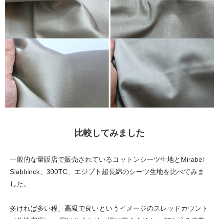
比較してみました
一般的な量販店で販売されているコットンシーツ生地とMirabel
Slabbinck、300TC、エジプト超長綿のシーツ生地を比べてみま
した。
多ければ多い程、高級で良いというイメージのスレッドカウント