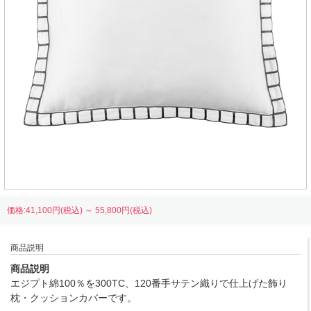
価格:41,100円(税込)
～
55,800円(税込)
商品説明
商品説明
エジプト綿100％を300TC、120番手サテン織りで仕上げた飾り
枕・クッションカバーです。