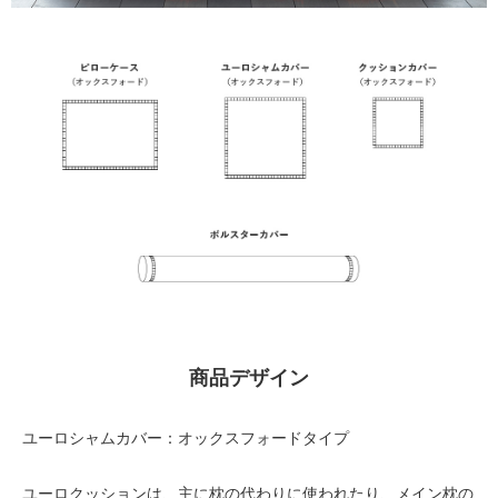
商品デザイン
ユーロシャムカバー：オックスフォードタイプ
ユーロクッションは、主に枕の代わりに使われたり、メイン枕の