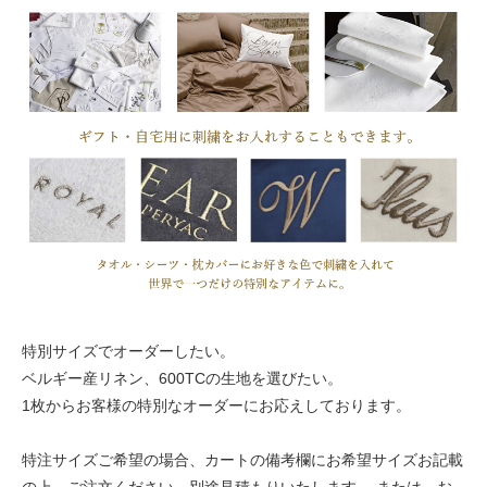
特別サイズでオーダーしたい。
ベルギー産リネン、600TCの生地を選びたい。
1枚からお客様の特別なオーダーにお応えしております。
特注サイズご希望の場合、カートの備考欄にお希望サイズお記載
の上、ご注文ください。別途見積もりいたします。 または、お