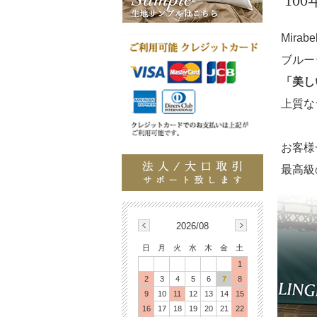
“1
Mira
ブルー
「美し
上質な
お客様
最高級
2026/08
日
月
火
水
木
金
土
1
2
3
4
5
6
7
8
9
10
11
12
13
14
15
16
17
18
19
20
21
22