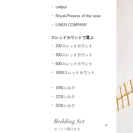
cellpur
Royal-Phoenix of the seas
LINEN COMPANY
スレッドカウントで選ぶ
200スレッドカウント
300スレッドカウント
600スレッドカウント
1000スレッドカウント
19匁シルク
22匁シルク
25匁シルク
Bedding Set
セットで購入する