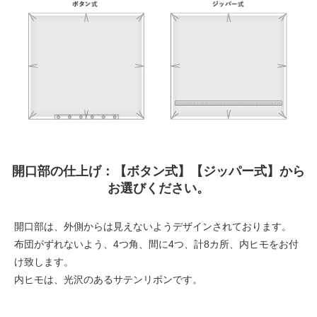
開口部の仕上げ：【ボタン式】【ジッパー式】から
お選びください。
開口部は、外側からは見えないようデザインされております。
布団がずれないよう、4つ角、間に4つ、計8カ所、内ヒモをお付
け致します。
内ヒモは、光沢のあるサテンリボンです。