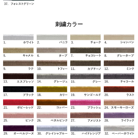
刺繍カラー