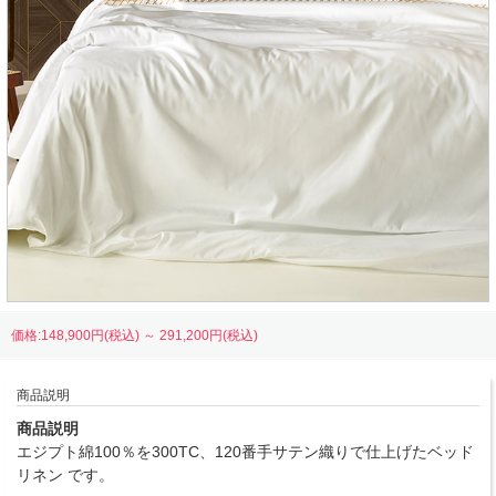
価格:148,900円(税込)
～
291,200円(税込)
商品説明
商品説明
エジプト綿100％を300TC、120番手サテン織りで仕上げたベッド
リネン です。