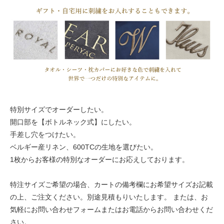
特別サイズでオーダーしたい。
開口部を【ボトルネック式】にしたい。
手差し穴をつけたい。
ベルギー産リネン、600TCの生地を選びたい。
1枚からお客様の特別なオーダーにお応えしております。
特注サイズご希望の場合、カートの備考欄にお希望サイズお記載
の上、ご注文ください。別途見積もりいたします。 または、お
気軽にお問い合わせフォームまたはお電話からお問い合わせくだ
さい。