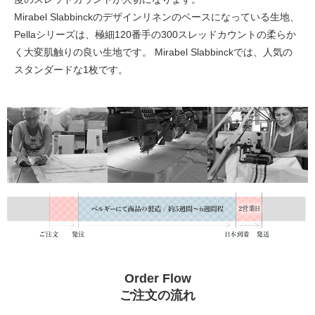
Mirabel Slabbinckのデザインリネンのベースになっている生地、
Pellaシリーズは、極細120番手の300スレッドカウントの柔らか
く大変肌触りの良い生地です。 Mirabel Slabbinckでは、人気の
スタンダードな1枚です。
Order Flow
ご注文の流れ