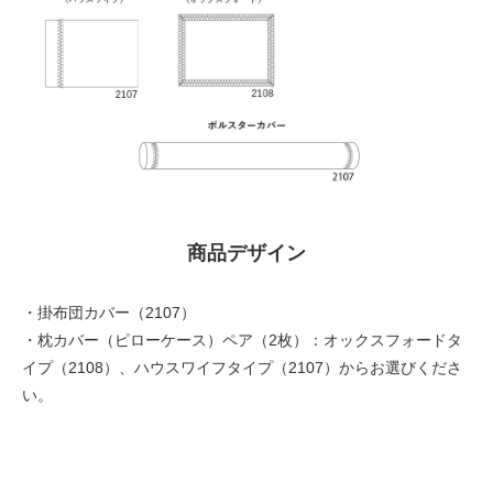
商品デザイン
・掛布団カバー（2107）
・枕カバー（ピローケース）ペア（2枚）：オックスフォードタ
イプ（2108）、ハウスワイフタイプ（2107）からお選びくださ
い。