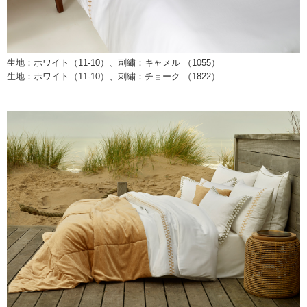
生地：ホワイト（11-10）、刺繍：キャメル （1055）
生地：ホワイト（11-10）、刺繍：チョーク （1822）