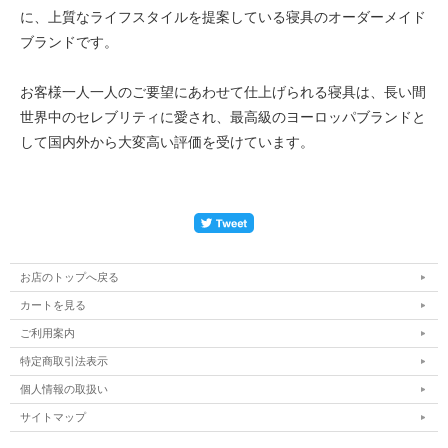
に、上質なライフスタイルを提案している寝具のオーダーメイド
ブランドです。
お客様一人一人のご要望にあわせて仕上げられる寝具は、長い間
世界中のセレブリティに愛され、最高級のヨーロッパブランドと
して国内外から大変高い評価を受けています。
お店のトップへ戻る
カートを見る
ご利用案内
特定商取引法表示
個人情報の取扱い
サイトマップ