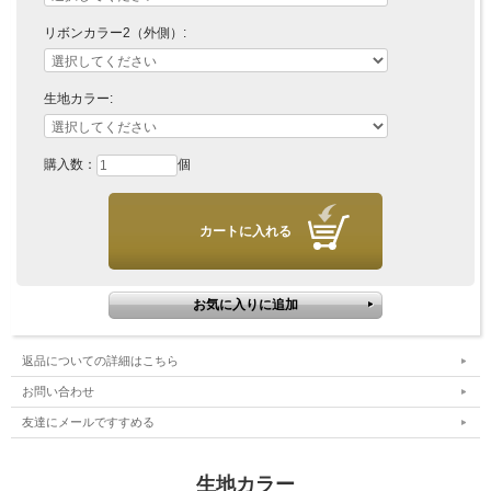
リボンカラー2（外側）:
生地カラー:
購入数：
個
返品についての詳細はこちら
お問い合わせ
友達にメールですすめる
生地カラー