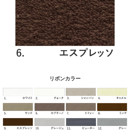
リボンカラー