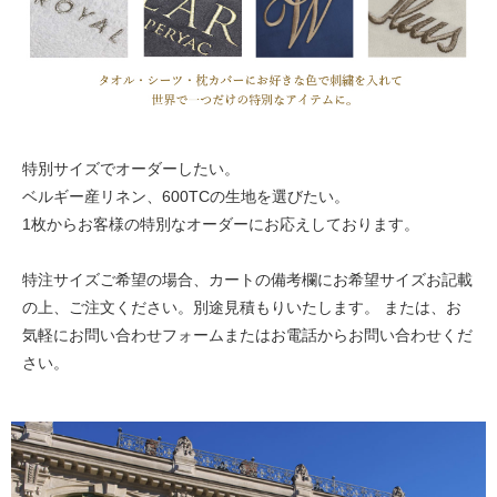
特別サイズでオーダーしたい。
ベルギー産リネン、600TCの生地を選びたい。
1枚からお客様の特別なオーダーにお応えしております。
特注サイズご希望の場合、カートの備考欄にお希望サイズお記載
の上、ご注文ください。別途見積もりいたします。 または、お
気軽にお問い合わせフォームまたはお電話からお問い合わせくだ
さい。