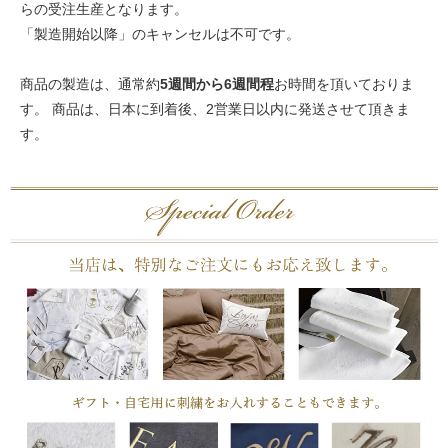
らの受注生産となります。
「製造開始以降」のキャンセルは不可です。
商品の製造は、通常約
5週間から6週間程
お時間を頂いておりま
す。 商品は、日本に到着後、2営業日以内に発送させて頂きま
す。