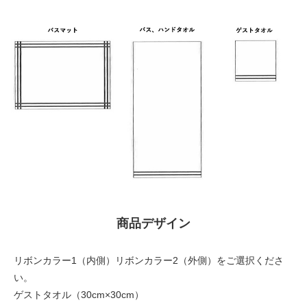
商品デザイン
リボンカラー1（内側）リボンカラー2（外側）をご選択くださ
い。
ゲストタオル（30cm×30cm）