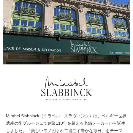
Mirabel Slabbinck（ミラベル・スラヴィンク）は、ベルギー世界
遺産の街ブルージュで創業110年を超える老舗メーカーから誕生
しました。「美しいモノ囲まれて過ごす豊かな毎日」をテーマ