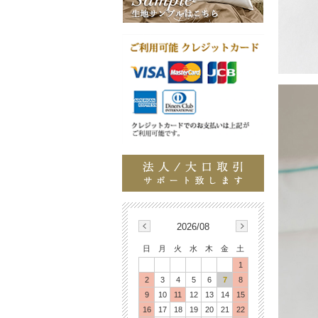
2026/08
日
月
火
水
木
金
土
1
2
3
4
5
6
7
8
9
10
11
12
13
14
15
16
17
18
19
20
21
22