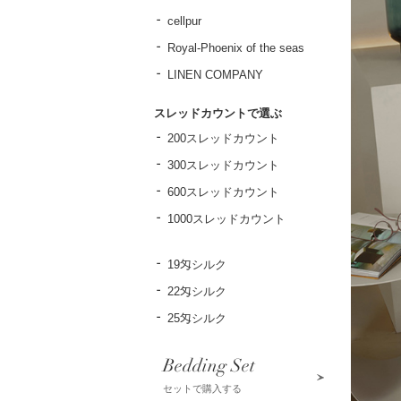
cellpur
Royal-Phoenix of the seas
LINEN COMPANY
スレッドカウントで選ぶ
200スレッドカウント
300スレッドカウント
600スレッドカウント
1000スレッドカウント
19匁シルク
22匁シルク
25匁シルク
Bedding Set
セットで購入する